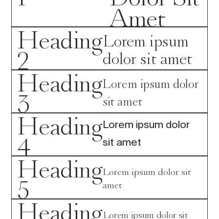
Amet
Heading
Lorem ipsum
2
dolor sit amet
Heading
Lorem ipsum dolor
3
sit amet
Heading
Lorem ipsum dolor
4
sit amet
Heading
Lorem ipsum dolor sit
5
amet
Heading
Lorem ipsum dolor sit