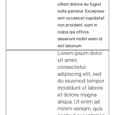
cillum dolore eu fugiat
nulla pariatur. Excepteur
sint occaecat cupidatat
non proident, sunt in
culpa qui officia
deserunt mollit anim id
est laborum.
Lorem ipsum dolor
sit amet,
consectetur
adipiscing elit, sed
do eiusmod tempor
incididunt ut labore
et dolore magna
aliqua. Ut enim ad
minim veniam, quis