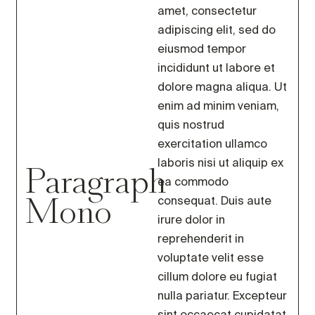
amet, consectetur
adipiscing elit, sed do
eiusmod tempor
incididunt ut labore et
dolore magna aliqua. Ut
enim ad minim veniam,
quis nostrud
exercitation ullamco
Paragraph
laboris nisi ut aliquip ex
ea commodo
Mono
consequat. Duis aute
irure dolor in
reprehenderit in
voluptate velit esse
cillum dolore eu fugiat
nulla pariatur. Excepteur